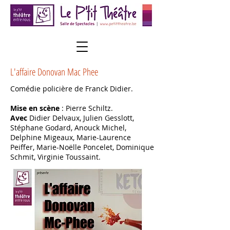
L'affaire Donovan Mac Phee
Comédie policière de Franck Didier.
Mise en scène
: Pierre Schiltz.
Avec
Didier Delvaux, Julien Gesslott,
Stéphane Godard, Anouck Michel,
Delphine Migeaux, Marie-Laurence
Peiffer, Marie-Noëlle Poncelet, Dominique
Schmit, Virginie Toussaint.